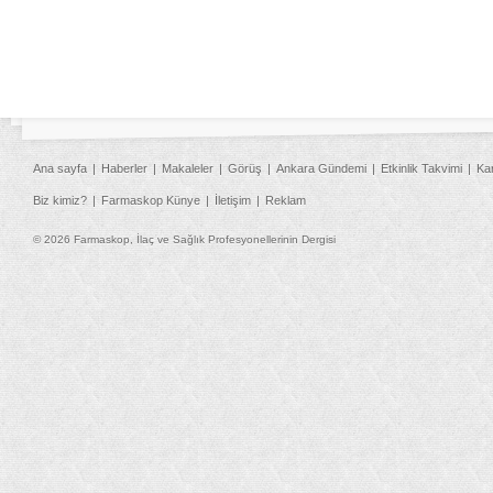
Ana sayfa
Haberler
Makaleler
Görüş
Ankara Gündemi
Etkinlik Takvimi
Ka
Biz kimiz?
Farmaskop Künye
İletişim
Reklam
© 2026 Farmaskop, İlaç ve Sağlık Profesyonellerinin Dergisi