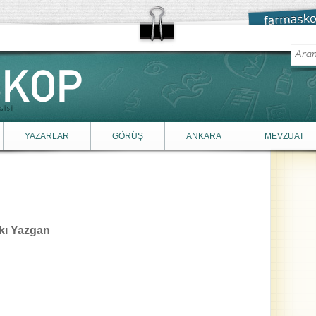
YAZARLAR
GÖRÜŞ
ANKARA
MEVZUAT
nkı Yazgan