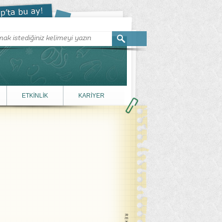
ETKİNLİK
KARİYER