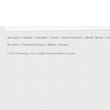
Ana sayfa
Haberler
Makaleler
Görüş
Ankara Gündemi
Etkinlik Takvimi
Ka
Biz kimiz?
Farmaskop Künye
İletişim
Reklam
© 2026 Farmaskop, İlaç ve Sağlık Profesyonellerinin Dergisi