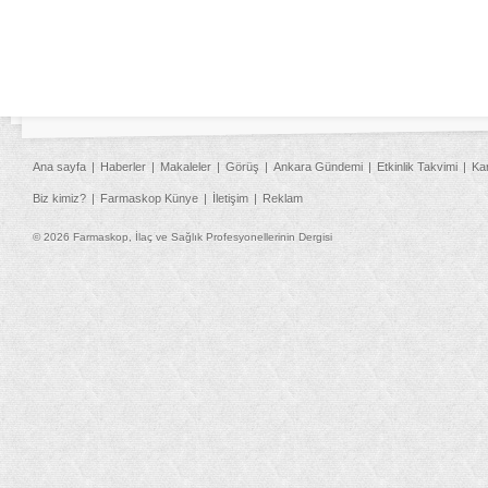
Ana sayfa
Haberler
Makaleler
Görüş
Ankara Gündemi
Etkinlik Takvimi
Ka
Biz kimiz?
Farmaskop Künye
İletişim
Reklam
© 2026 Farmaskop, İlaç ve Sağlık Profesyonellerinin Dergisi