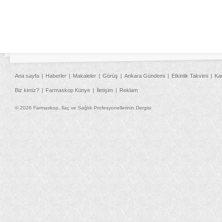
Ana sayfa
Haberler
Makaleler
Görüş
Ankara Gündemi
Etkinlik Takvimi
Ka
Biz kimiz?
Farmaskop Künye
İletişim
Reklam
© 2026 Farmaskop, İlaç ve Sağlık Profesyonellerinin Dergisi