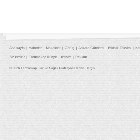
Ana sayfa
Haberler
Makaleler
Görüş
Ankara Gündemi
Etkinlik Takvimi
Ka
Biz kimiz?
Farmaskop Künye
İletişim
Reklam
© 2026 Farmaskop, İlaç ve Sağlık Profesyonellerinin Dergisi