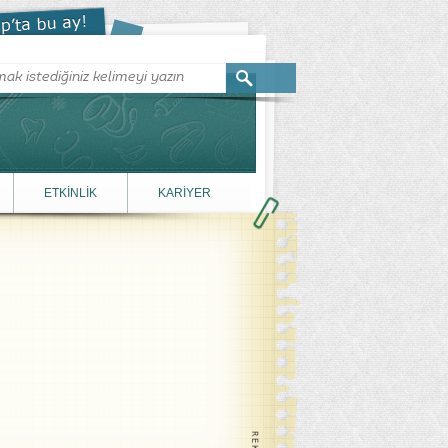
ETKİNLİK
KARİYER