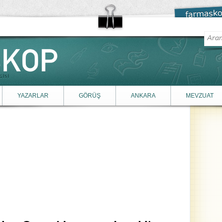
YAZARLAR
GÖRÜŞ
ANKARA
MEVZUAT