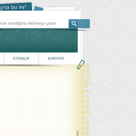
ETKİNLİK
KARİYER