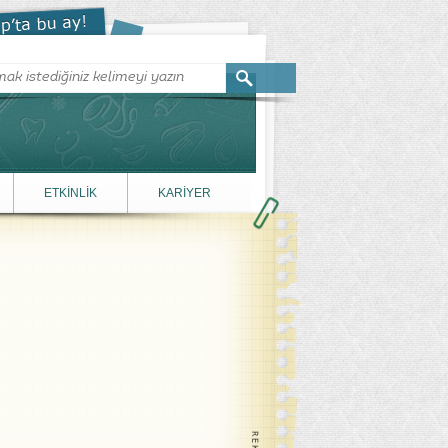
ETKİNLİK
KARİYER