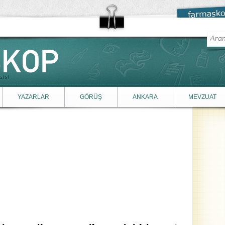
YAZARLAR
GÖRÜŞ
ANKARA
MEVZUAT