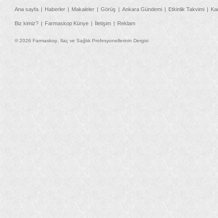
Ana sayfa
Haberler
Makaleler
Görüş
Ankara Gündemi
Etkinlik Takvimi
Ka
Biz kimiz?
Farmaskop Künye
İletişim
Reklam
© 2026 Farmaskop, İlaç ve Sağlık Profesyonellerinin Dergisi