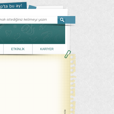
ETKİNLİK
KARİYER