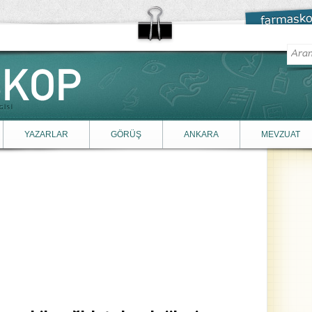
YAZARLAR
GÖRÜŞ
ANKARA
MEVZUAT