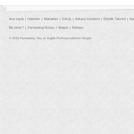
Ana sayfa
Haberler
Makaleler
Görüş
Ankara Gündemi
Etkinlik Takvimi
Ka
Biz kimiz?
Farmaskop Künye
İletişim
Reklam
© 2026 Farmaskop, İlaç ve Sağlık Profesyonellerinin Dergisi