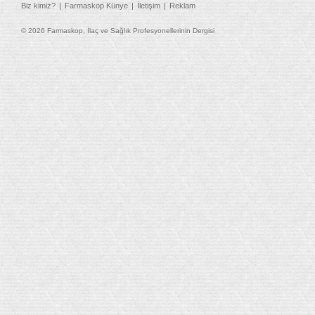
Biz kimiz?
Farmaskop Künye
İletişim
Reklam
© 2026 Farmaskop, İlaç ve Sağlık Profesyonellerinin Dergisi