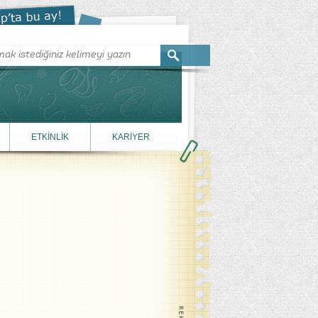
ETKİNLİK
KARİYER