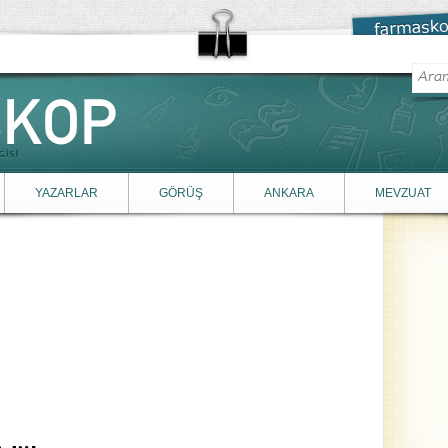
YAZARLAR
GÖRÜŞ
ANKARA
MEVZUAT