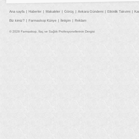
Ana sayfa
Haberler
Makaleler
Görüş
Ankara Gündemi
Etkinlik Takvimi
Ka
Biz kimiz?
Farmaskop Künye
İletişim
Reklam
© 2026 Farmaskop, İlaç ve Sağlık Profesyonellerinin Dergisi