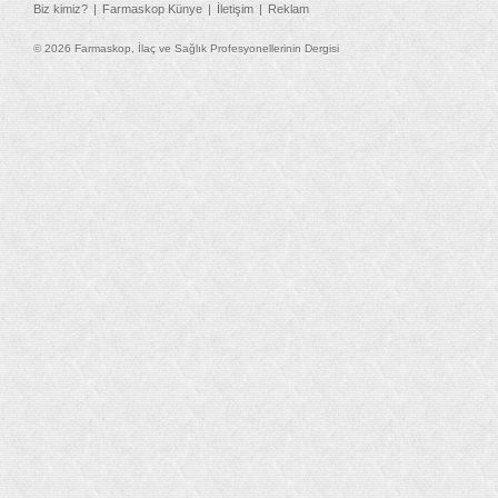
Biz kimiz?
Farmaskop Künye
İletişim
Reklam
© 2026 Farmaskop, İlaç ve Sağlık Profesyonellerinin Dergisi