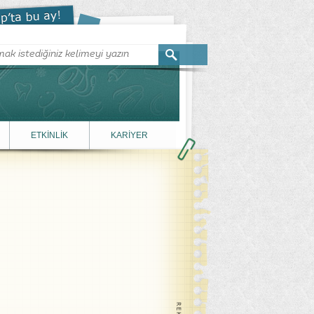
ETKİNLİK
KARİYER