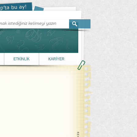
ETKİNLİK
KARİYER