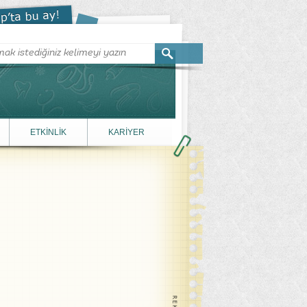
ETKİNLİK
KARİYER