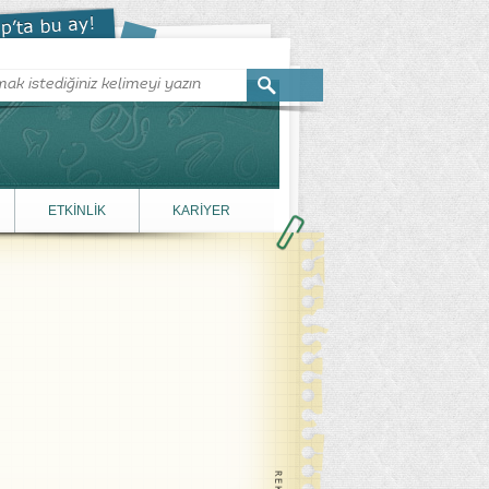
ETKİNLİK
KARİYER