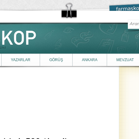
YAZARLAR
GÖRÜŞ
ANKARA
MEVZUAT