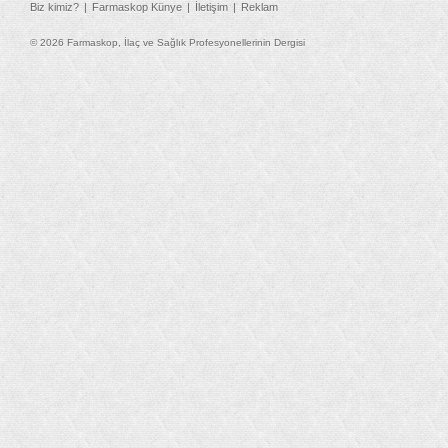
Biz kimiz?
Farmaskop Künye
İletişim
Reklam
© 2026 Farmaskop, İlaç ve Sağlık Profesyonellerinin Dergisi