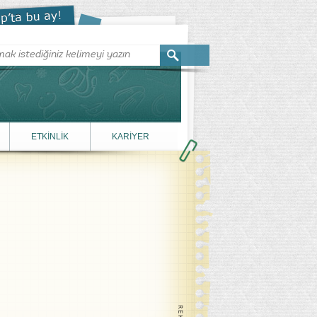
ETKİNLİK
KARİYER