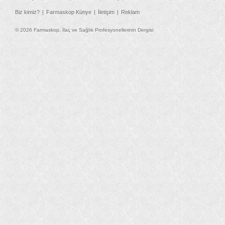
Biz kimiz?
Farmaskop Künye
İletişim
Reklam
© 2026 Farmaskop, İlaç ve Sağlık Profesyonellerinin Dergisi