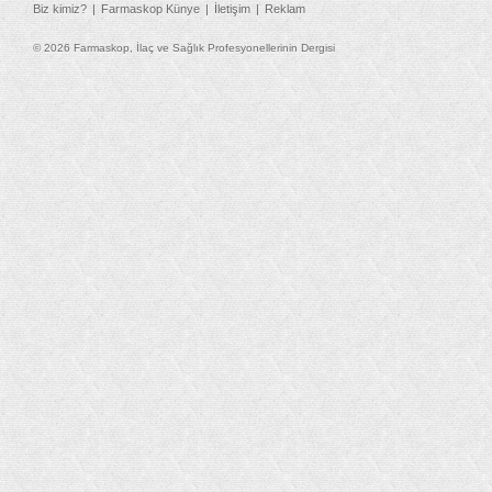
Biz kimiz?
Farmaskop Künye
İletişim
Reklam
© 2026 Farmaskop, İlaç ve Sağlık Profesyonellerinin Dergisi