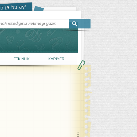
ETKİNLİK
KARİYER