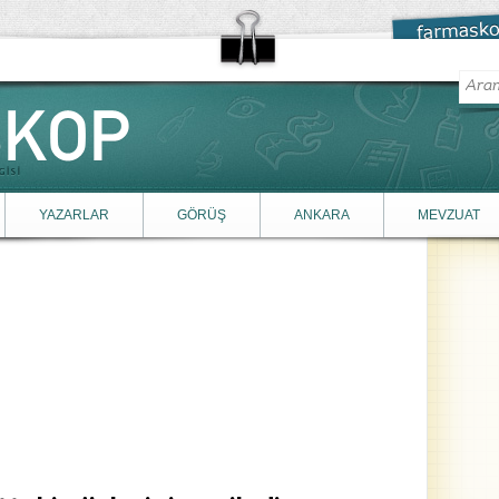
YAZARLAR
GÖRÜŞ
ANKARA
MEVZUAT