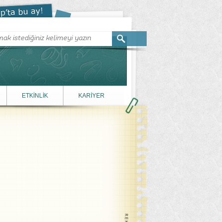
ETKİNLİK
KARİYER