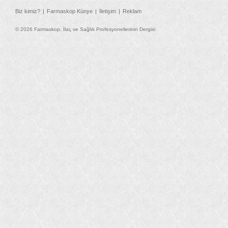
Biz kimiz?
Farmaskop Künye
İletişim
Reklam
© 2026 Farmaskop, İlaç ve Sağlık Profesyonellerinin Dergisi