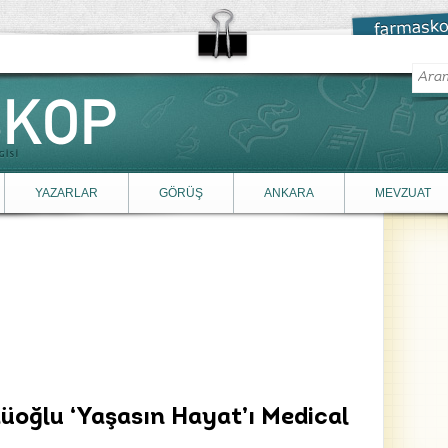
YAZARLAR
GÖRÜŞ
ANKARA
MEVZUAT
üoğlu ‘Yaşasın Hayat’ı Medical