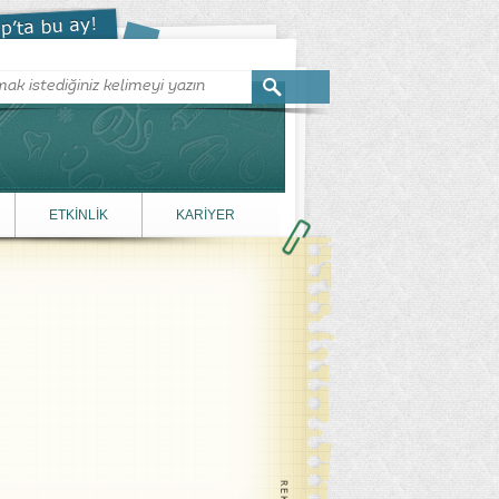
ETKİNLİK
KARİYER