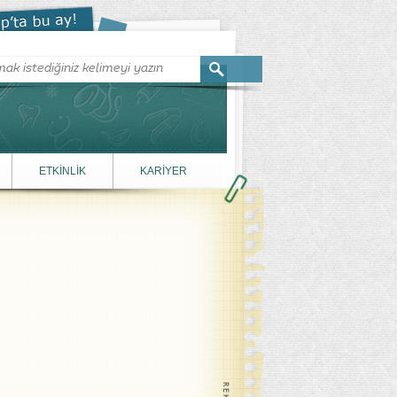
ETKİNLİK
KARİYER