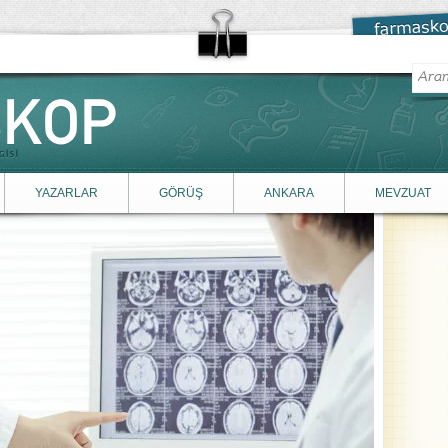
YAZARLAR
GÖRÜŞ
ANKARA
MEVZUAT