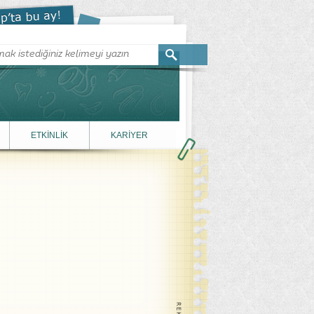
ETKİNLİK
KARİYER