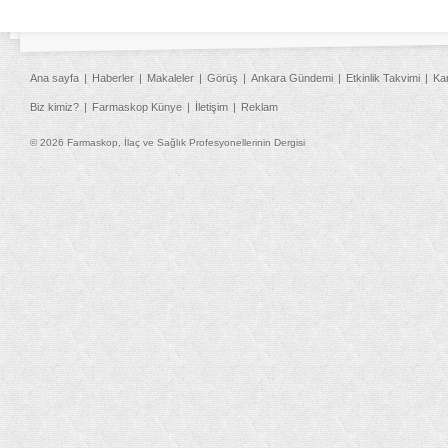
Ana sayfa
Haberler
Makaleler
Görüş
Ankara Gündemi
Etkinlik Takvimi
Ka
Biz kimiz?
Farmaskop Künye
İletişim
Reklam
© 2026 Farmaskop, İlaç ve Sağlık Profesyonellerinin Dergisi