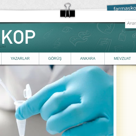
YAZARLAR
GÖRÜŞ
ANKARA
MEVZUAT