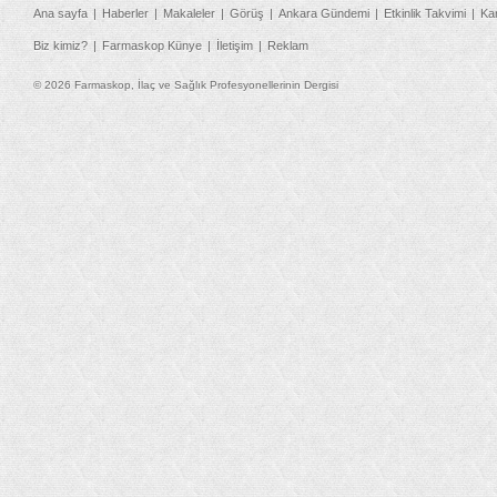
Ana sayfa
Haberler
Makaleler
Görüş
Ankara Gündemi
Etkinlik Takvimi
Ka
Biz kimiz?
Farmaskop Künye
İletişim
Reklam
© 2026 Farmaskop, İlaç ve Sağlık Profesyonellerinin Dergisi