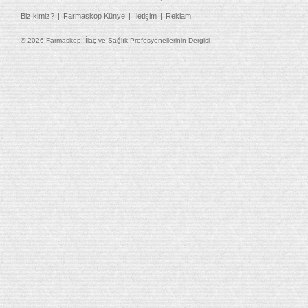
Biz kimiz?
Farmaskop Künye
İletişim
Reklam
© 2026 Farmaskop, İlaç ve Sağlık Profesyonellerinin Dergisi