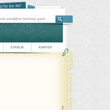
ETKİNLİK
KARİYER