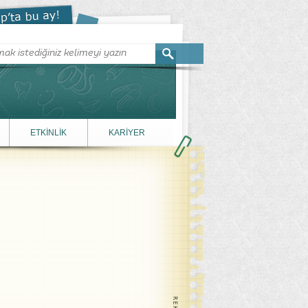
ETKİNLİK
KARİYER