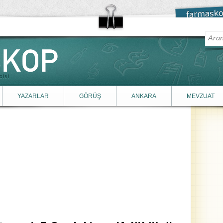
YAZARLAR
GÖRÜŞ
ANKARA
MEVZUAT