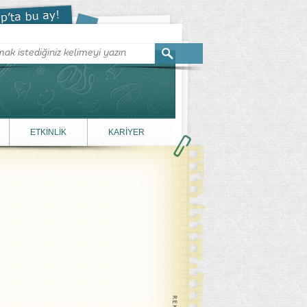
ETKİNLİK
KARİYER