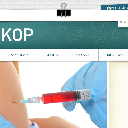
YAZARLAR
GÖRÜŞ
ANKARA
MEVZUAT