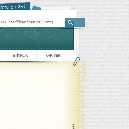
ETKİNLİK
KARİYER