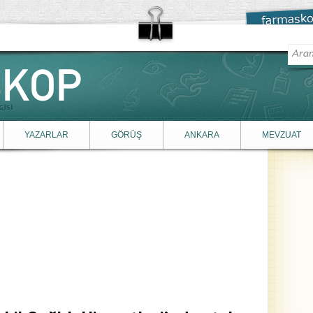
YAZARLAR
GÖRÜŞ
ANKARA
MEVZUAT