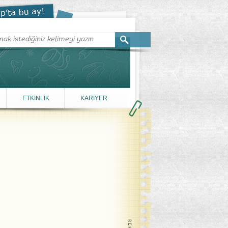
ETKİNLİK
KARİYER